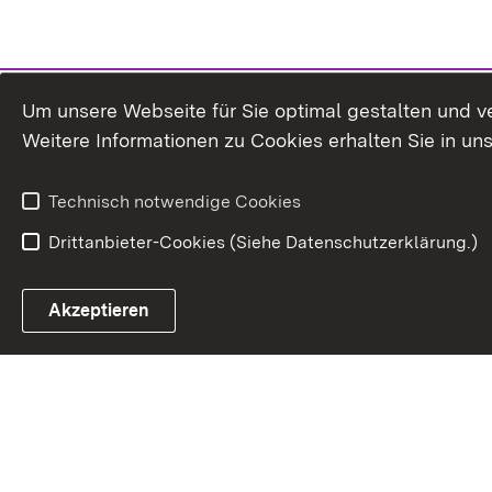
Um unsere Webseite für Sie optimal gestalten und v
Weitere Informationen zu Cookies erhalten Sie in un
Technisch notwendige Cookies
Drittanbieter-Cookies (Siehe Datenschutzerklärung.)
Akzeptieren