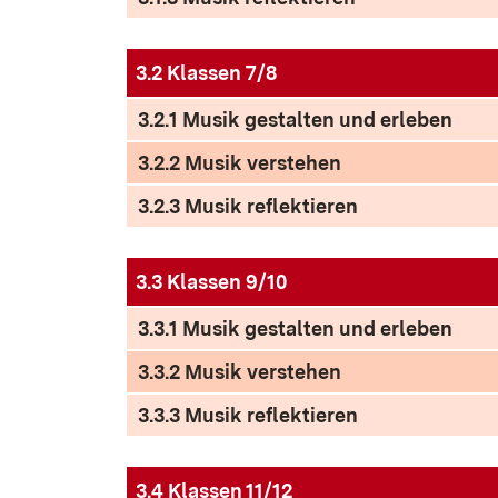
3.2 Klassen 7/8
3.2.1 Musik gestalten und erleben
3.2.2 Musik verstehen
3.2.3 Musik reflektieren
3.3 Klassen 9/10
3.3.1 Musik gestalten und erleben
3.3.2 Musik verstehen
3.3.3 Musik reflektieren
3.4 Klassen 11/12