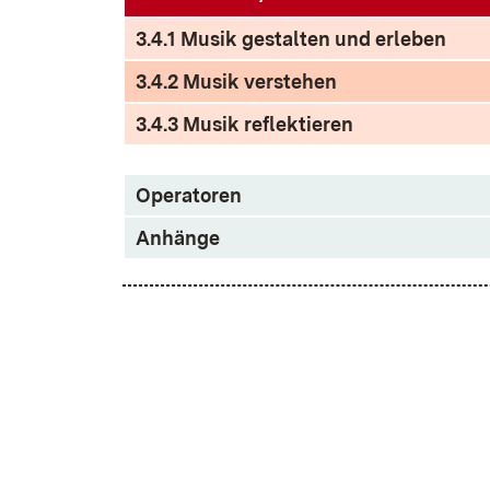
3.4.1 Musik gestalten und erleben
3.4.2 Musik verstehen
3.4.3 Musik reflektieren
Operatoren
Anhänge