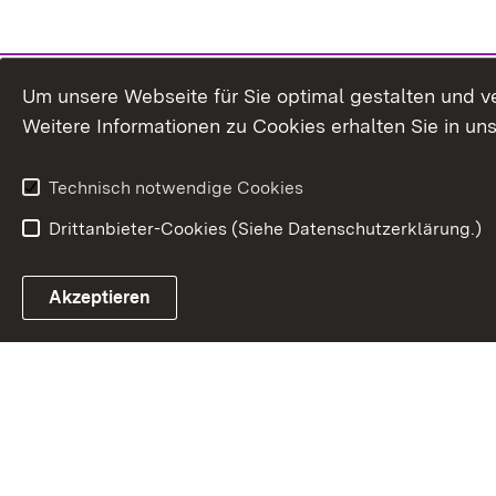
Um unsere Webseite für Sie optimal gestalten und v
Weitere Informationen zu Cookies erhalten Sie in un
Technisch notwendige Cookies
Drittanbieter-Cookies (Siehe Datenschutzerklärung.)
Akzeptieren