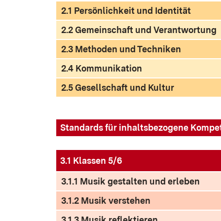
2.1 Persönlichkeit und Identität
2.2 Gemeinschaft und Verantwortung
2.3 Methoden und Techniken
2.4 Kommunikation
2.5 Gesellschaft und Kultur
Standards für inhaltsbezogene Kompe
3.1 Klassen 5/6
3.1.1 Musik gestalten und erleben
3.1.2 Musik verstehen
3.1.3 Musik reflektieren