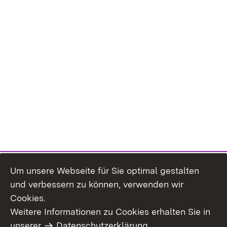
Um unsere Webseite für Sie optimal gestalten
und verbessern zu können, verwenden wir
Cookies.
Weitere Informationen zu Cookies erhalten Sie in
Inhaltsübersicht
Impressum
unserer
Datenschutzerklärung
.