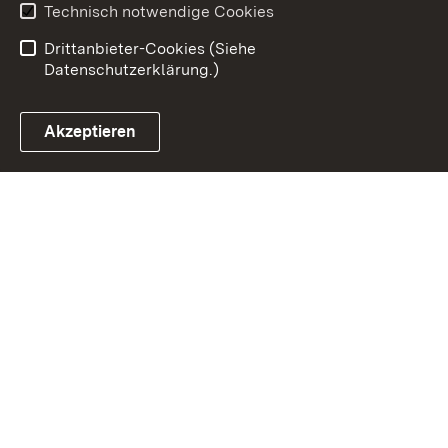
Technisch notwendige Cookies
Einloggen
Drittanbieter-Cookies (Siehe
Datenschutzerklärung.)
Akzeptieren