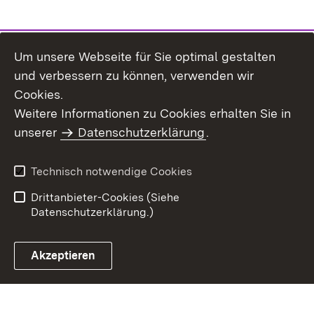
Um unsere Webseite für Sie optimal gestalten
und verbessern zu können, verwenden wir
Cookies.
Weitere Informationen zu Cookies erhalten Sie in
Inhaltsübersicht
Impressum
unserer
Datenschutzerklärung
.
Datenschutz
Erklärung zur
Barrierefreiheit
Technisch notwendige Cookies
Einloggen
Drittanbieter-Cookies (Siehe
Datenschutzerklärung.)
Akzeptieren