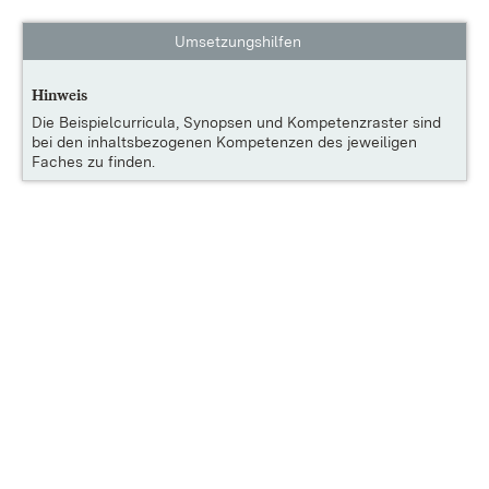
Umsetzungshilfen
Hinweis
Die
Beispielcurricula, Synopsen und Kompetenzraster
sind
bei den inhaltsbezogenen Kompetenzen des jeweiligen
Faches zu finden.