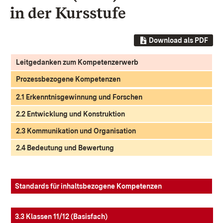
in der Kursstufe
Download als PDF
Leitgedanken zum Kompetenzerwerb
Prozessbezogene Kompetenzen
2.1 Erkenntnisgewinnung und Forschen
2.2 Entwicklung und Konstruktion
2.3 Kommunikation und Organisation
2.4 Bedeutung und Bewertung
Standards für inhaltsbezogene Kompetenzen
3.3 Klassen 11/12 (Basisfach)