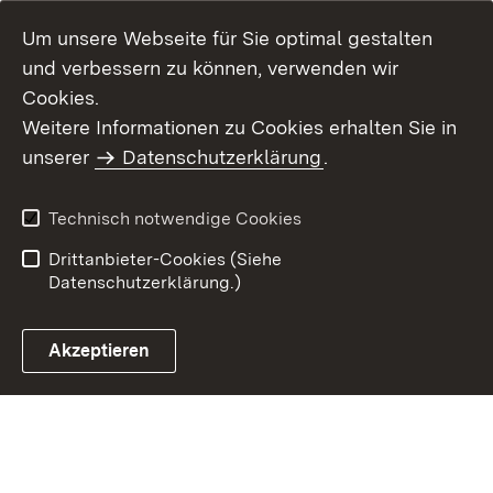
Um unsere Webseite für Sie optimal gestalten
und verbessern zu können, verwenden wir
Cookies.
Weitere Informationen zu Cookies erhalten Sie in
Inhaltsübersicht
Impressum
unserer
Datenschutzerklärung
.
Datenschutz
Erklärung zur
Barrierefreiheit
Technisch notwendige Cookies
Einloggen
Drittanbieter-Cookies (Siehe
Datenschutzerklärung.)
Akzeptieren