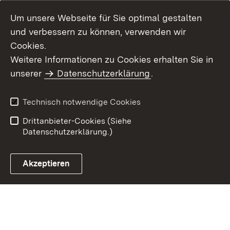
Um unsere Webseite für Sie optimal gestalten
und verbessern zu können, verwenden wir
Cookies.
Weitere Informationen zu Cookies erhalten Sie in
Inhaltsübersicht
Impressum
unserer
Datenschutzerklärung
.
Datenschutz
Erklärung zur
Barrierefreiheit
Technisch notwendige Cookies
Einloggen
Drittanbieter-Cookies (Siehe
Datenschutzerklärung.)
Akzeptieren