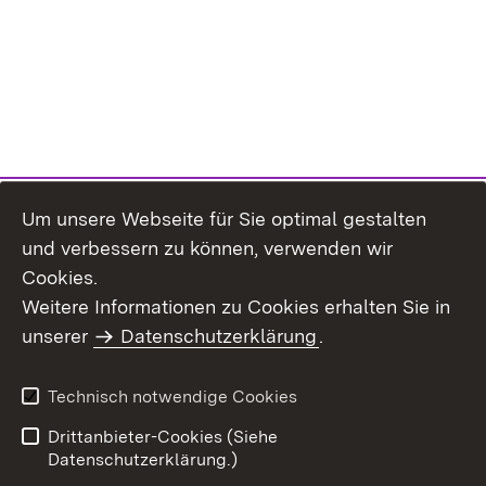
Um unsere Webseite für Sie optimal gestalten
und verbessern zu können, verwenden wir
Cookies.
Weitere Informationen zu Cookies erhalten Sie in
Inhaltsübersicht
Impressum
unserer
Datenschutzerklärung
.
Datenschutz
Erklärung zur
Barrierefreiheit
Technisch notwendige Cookies
Einloggen
Drittanbieter-Cookies (Siehe
Datenschutzerklärung.)