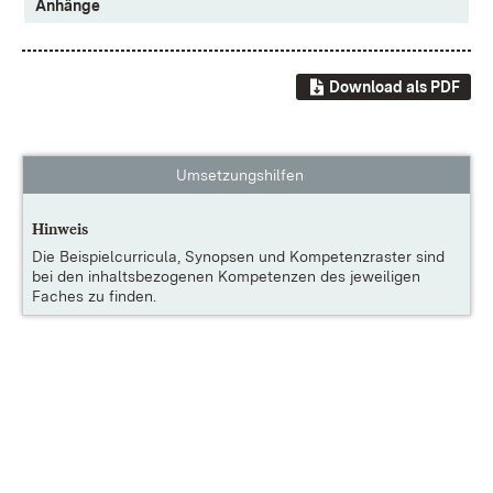
Anhänge
Download als PDF
Umsetzungshilfen
Hinweis
Die
Beispielcurricula, Synopsen und Kompetenzraster
sind
bei den inhaltsbezogenen Kompetenzen des jeweiligen
Faches zu finden.