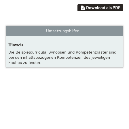
Download als PDF
Umsetzungshilfen
Hinweis
Die
Beispielcurricula, Synopsen und Kompetenzraster
sind
bei den inhaltsbezogenen Kompetenzen des jeweiligen
Faches zu finden.