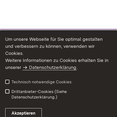
Um unsere Webseite für Sie optimal gestalten
und verbessern zu können, verwenden wir
Cookies.
Weitere Informationen zu Cookies erhalten Sie in
Inhaltsübersicht
Impressum
unserer
Datenschutzerklärung
.
Datenschutz
Erklärung zur
Barrierefreiheit
Technisch notwendige Cookies
Einloggen
Drittanbieter-Cookies (Siehe
Datenschutzerklärung.)
Akzeptieren