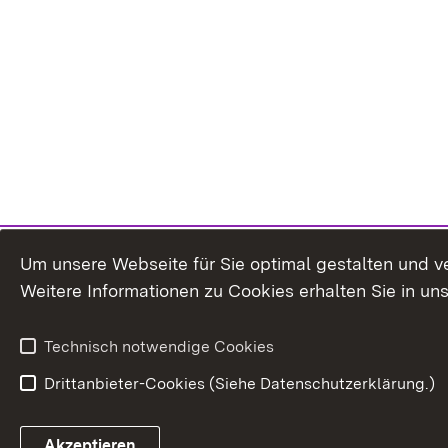
Um unsere Webseite für Sie optimal gestalten und v
Weitere Informationen zu Cookies erhalten Sie in un
Technisch notwendige Cookies
Drittanbieter-Cookies (Siehe Datenschutzerklärung.)
Akzeptieren