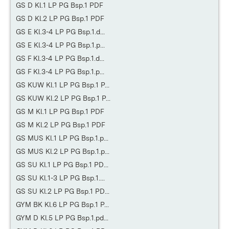
GS D Kl.1 LP PG Bsp.1 PDF
GS D Kl.2 LP PG Bsp.1 PDF
GS E Kl.3-4 LP PG Bsp.1.d...
GS E Kl.3-4 LP PG Bsp.1.p...
GS F Kl.3-4 LP PG Bsp.1.d...
GS F Kl.3-4 LP PG Bsp.1.p...
GS KUW Kl.1 LP PG Bsp.1 P...
GS KUW Kl.2 LP PG Bsp.1 P...
GS M Kl.1 LP PG Bsp.1 PDF
GS M Kl.2 LP PG Bsp.1 PDF
GS MUS Kl.1 LP PG Bsp.1.p...
GS MUS Kl.2 LP PG Bsp.1.p...
GS SU Kl.1 LP PG Bsp.1 PD...
GS SU Kl.1-3 LP PG Bsp.1....
GS SU Kl.2 LP PG Bsp.1 PD...
GYM BK Kl.6 LP PG Bsp.1 P...
GYM D Kl.5 LP PG Bsp.1.pd...