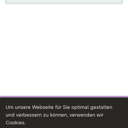
Um unsere Webseite für Sie optimal gestalten
und verbessern zu können, verwenden wir
Cookies.