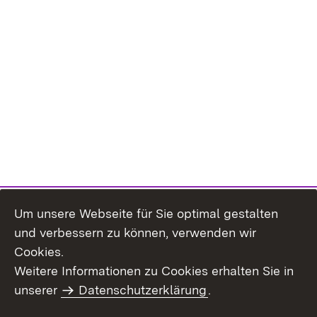
Um unsere Webseite für Sie optimal gestalten
und verbessern zu können, verwenden wir
Cookies.
Weitere Informationen zu Cookies erhalten Sie in
Inhaltsübersicht
Impressum
unserer
Datenschutzerklärung
.
Datenschutz
Erklärung zur