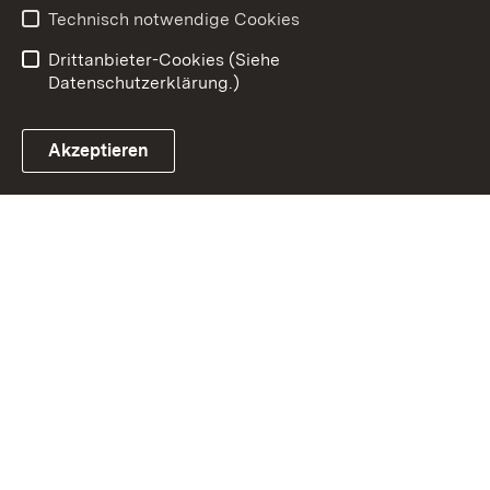
Barrierefreiheit
Technisch notwendige Cookies
Einloggen
Drittanbieter-Cookies (Siehe
Datenschutzerklärung.)
Akzeptieren