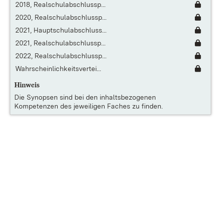
2018, Realschulabschlussp...
2020, Realschulabschlussp...
2021, Hauptschulabschluss...
2021, Realschulabschlussp...
2022, Realschulabschlussp...
Wahrscheinlichkeitsvertei...
Hinweis
Die
Synopsen
sind bei den inhaltsbezogenen
Kompetenzen des jeweiligen Faches zu finden.