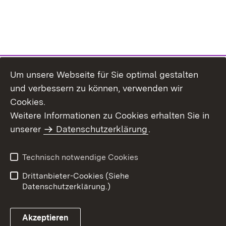
Um unsere Webseite für Sie optimal gestalten
und verbessern zu können, verwenden wir
Cookies.
Weitere Informationen zu Cookies erhalten Sie in
Inhaltsübersicht
Impressum
unserer
Datenschutzerklärung
.
Datenschutz
Erklärung zur
Barrierefreiheit
Technisch notwendige Cookies
Einloggen
Drittanbieter-Cookies (Siehe
Datenschutzerklärung.)
Akzeptieren