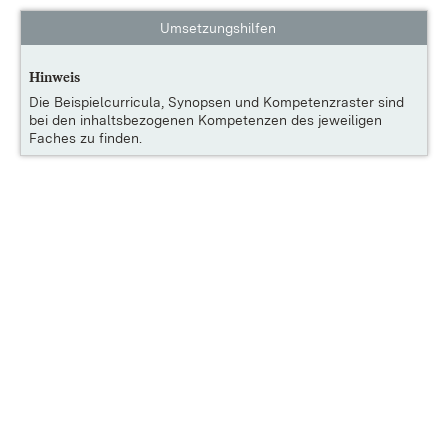
Umsetzungshilfen
Hinweis
Die
Beispielcurricula, Synopsen und Kompetenzraster
sind
bei den inhaltsbezogenen Kompetenzen des jeweiligen
Faches zu finden.