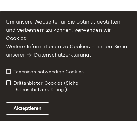
Um unsere Webseite für Sie optimal gestalten
und verbessern zu können, verwenden wir
Cookies.
Weitere Informationen zu Cookies erhalten Sie in
Inhaltsübersicht
Impressum
unserer
Datenschutzerklärung
.
Datenschutz
Erklärung zur
Barrierefreiheit
Technisch notwendige Cookies
Einloggen
Drittanbieter-Cookies (Siehe
Datenschutzerklärung.)
Akzeptieren