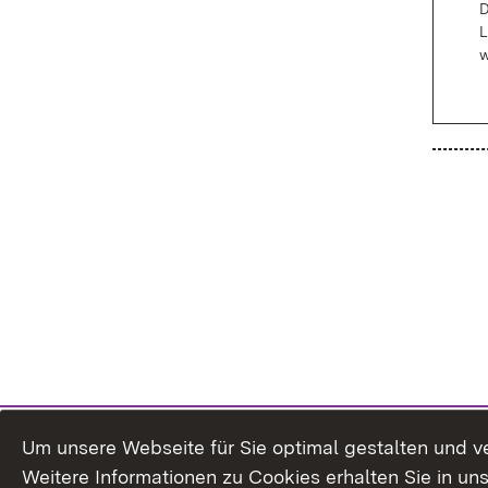
D
L
w
Um unsere Webseite für Sie optimal gestalten und v
Weitere Informationen zu Cookies erhalten Sie in un