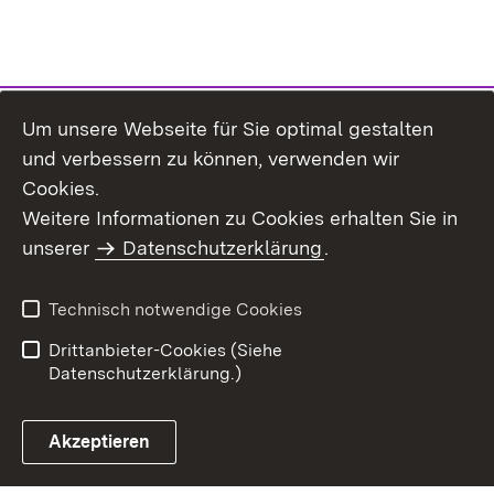
Um unsere Webseite für Sie optimal gestalten
und verbessern zu können, verwenden wir
Cookies.
Weitere Informationen zu Cookies erhalten Sie in
Inhaltsübersicht
Impressum
unserer
Datenschutzerklärung
.
Datenschutz
Erklärung zur
Barrierefreiheit
Technisch notwendige Cookies
Einloggen
Drittanbieter-Cookies (Siehe
Datenschutzerklärung.)
Akzeptieren