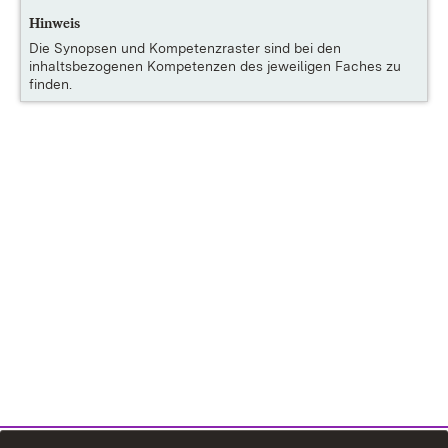
Hinweis
Die
Synopsen und Kompetenzraster
sind bei den
inhaltsbezogenen Kompetenzen des jeweiligen Faches zu
finden.