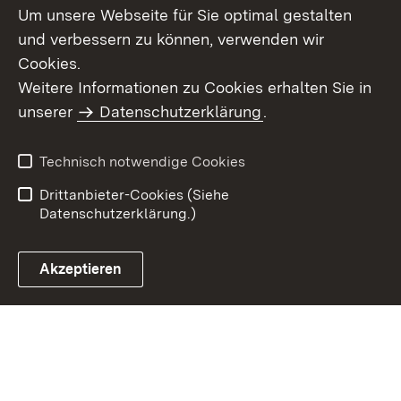
Um unsere Webseite für Sie optimal gestalten
und verbessern zu können, verwenden wir
Cookies.
Weitere Informationen zu Cookies erhalten Sie in
Inhaltsübersicht
Impressum
unserer
Datenschutzerklärung
.
Datenschutz
Erklärung zur
Barrierefreiheit
Technisch notwendige Cookies
Einloggen
Drittanbieter-Cookies (Siehe
Datenschutzerklärung.)
Akzeptieren