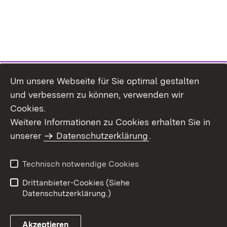
Um unsere Webseite für Sie optimal gestalten
und verbessern zu können, verwenden wir
Cookies.
Weitere Informationen zu Cookies erhalten Sie in
Inhaltsübersicht
Impressum
unserer
Datenschutzerklärung
.
Datenschutz
Erklärung zur
Barrierefreiheit
Technisch notwendige Cookies
Einloggen
Drittanbieter-Cookies (Siehe
Datenschutzerklärung.)
Akzeptieren