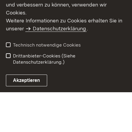
und verbessern zu können, verwenden wir
Cookies.
Weitere Informationen zu Cookies erhalten Sie in
Inhaltsübersicht
Impressum
unserer
Datenschutzerklärung
.
Datenschutz
Erklärung zur
Barrierefreiheit
Technisch notwendige Cookies
Einloggen
Drittanbieter-Cookies (Siehe
Datenschutzerklärung.)
Akzeptieren