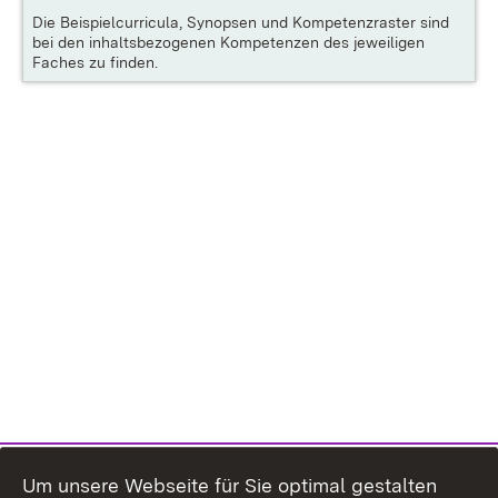
Die
Beispielcurricula, Synopsen und Kompetenzraster
sind
bei den inhaltsbezogenen Kompetenzen des jeweiligen
Faches zu finden.
Um unsere Webseite für Sie optimal gestalten