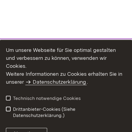
Um unsere Webseite für Sie optimal gestalten
und verbessern zu können, verwenden wir
Cookies.
Weitere Informationen zu Cookies erhalten Sie in
Inhaltsübersicht
Impressum
unserer
Datenschutzerklärung
.
Datenschutz
Erklärung zur
Barrierefreiheit
Technisch notwendige Cookies
Einloggen
Drittanbieter-Cookies (Siehe
Datenschutzerklärung.)