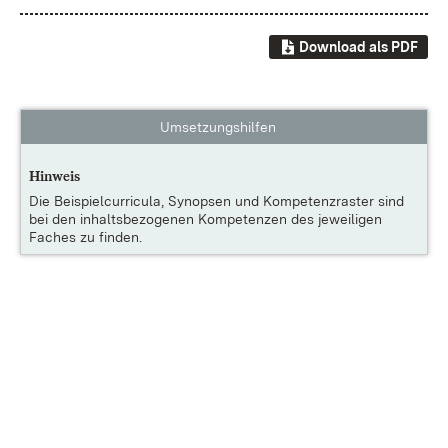
Download als PDF
Umsetzungshilfen
Hinweis
Die
Beispielcurricula, Synopsen und Kompetenzraster
sind
bei den inhaltsbezogenen Kompetenzen des jeweiligen
Faches zu finden.