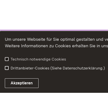
Um unsere Webseite für Sie optimal gestalten und v
Weitere Informationen zu Cookies erhalten Sie in un
Technisch notwendige Cookies
Drittanbieter-Cookies (Siehe Datenschutzerklärung.)
Akzeptieren