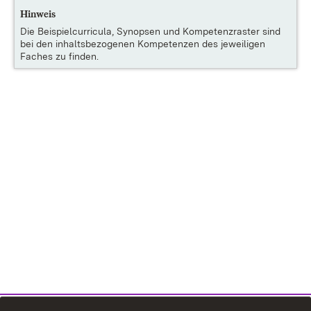
Hinweis
Die
Beispielcurricula, Synopsen und Kompetenzraster
sind
bei den inhaltsbezogenen Kompetenzen des jeweiligen
Faches zu finden.