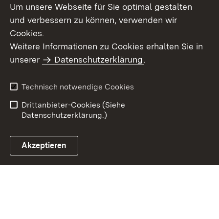
Um unsere Webseite für Sie optimal gestalten
und verbessern zu können, verwenden wir
Cookies.
Weitere Informationen zu Cookies erhalten Sie in
Inhaltsübersicht
Impressum
unserer
Datenschutzerklärung
.
Datenschutz
Erklärung zur
Barrierefreiheit
Technisch notwendige Cookies
Einloggen
Drittanbieter-Cookies (Siehe
Datenschutzerklärung.)
Akzeptieren