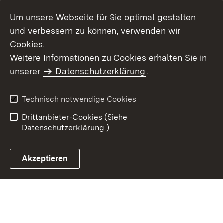
Um unsere Webseite für Sie optimal gestalten
und verbessern zu können, verwenden wir
Cookies.
Weitere Informationen zu Cookies erhalten Sie in
Inhaltsübersicht
Impressum
unserer
Datenschutzerklärung
.
Datenschutz
Erklärung zur
Barrierefreiheit
Technisch notwendige Cookies
Einloggen
Drittanbieter-Cookies (Siehe
Datenschutzerklärung.)
Akzeptieren