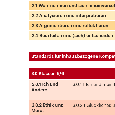
2.1 Wahrnehmen und sich hineinverse
2.2 Analysieren und interpretieren
2.3 Argumentieren und reflektieren
2.4 Beurteilen und (sich) entscheiden
Standards für inhaltsbezogene Kompe
3.0 Klassen 5/6
3.0.1 Ich und
3.0.1.1 Ich und mein
Andere
3.0.2 Ethik und
3.0.2.1 Glückliches
Moral