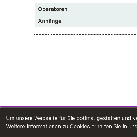
Operatoren
Anhänge
Um unsere Webseite für Sie optimal gestalten und v
Weitere Informationen zu Cookies erhalten Sie in un