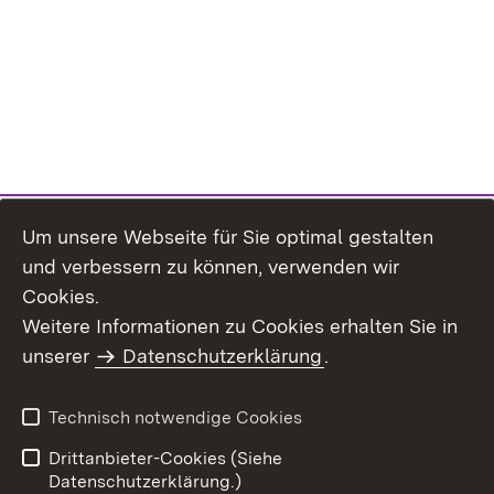
Um unsere Webseite für Sie optimal gestalten
und verbessern zu können, verwenden wir
Cookies.
Weitere Informationen zu Cookies erhalten Sie in
Inhaltsübersicht
Impressum
unserer
Datenschutzerklärung
.
Datenschutz
Erklärung zur
Barrierefreiheit
Technisch notwendige Cookies
Einloggen
Drittanbieter-Cookies (Siehe
Datenschutzerklärung.)