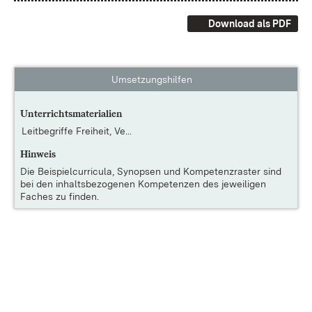
Download als PDF
Umsetzungshilfen
Unterrichtsmaterialien
Leitbegriffe Freiheit, Ve...
Hinweis
Die
Beispielcurricula, Synopsen und Kompetenzraster
sind
bei den inhaltsbezogenen Kompetenzen des jeweiligen
Faches zu finden.