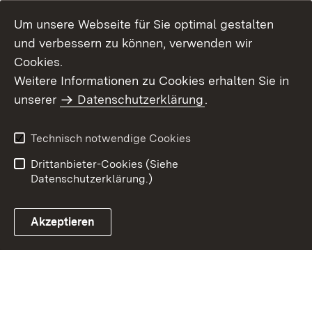
Um unsere Webseite für Sie optimal gestalten
und verbessern zu können, verwenden wir
Cookies.
Weitere Informationen zu Cookies erhalten Sie in
Inhaltsübersicht
Impressum
unserer
Datenschutzerklärung
.
Datenschutz
Erklärung zur
Barrierefreiheit
Technisch notwendige Cookies
Einloggen
Drittanbieter-Cookies (Siehe
Datenschutzerklärung.)
Akzeptieren