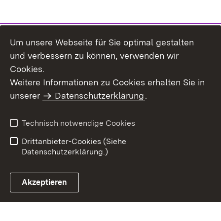
Um unsere Webseite für Sie optimal gestalten
und verbessern zu können, verwenden wir
Cookies.
Weitere Informationen zu Cookies erhalten Sie in
Inhaltsübersicht
Impressum
unserer
Datenschutzerklärung
.
Datenschutz
Erklärung zur
Barrierefreiheit
Technisch notwendige Cookies
Einloggen
Drittanbieter-Cookies (Siehe
Datenschutzerklärung.)
Akzeptieren