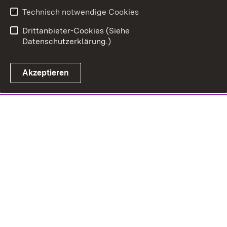
Technisch notwendige Cookies
Drittanbieter-Cookies (Siehe
Datenschutzerklärung.)
Akzeptieren