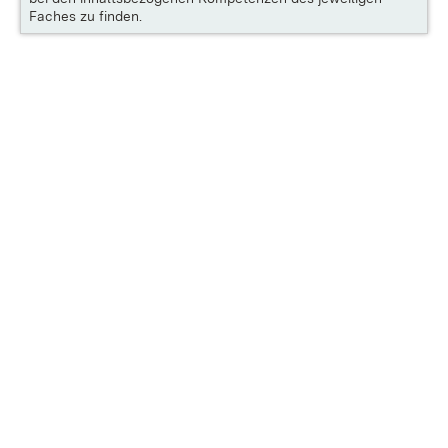
Faches zu finden.