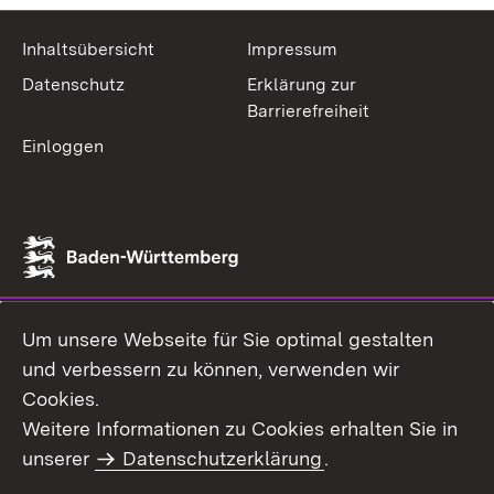
Inhaltsübersicht
Impressum
Datenschutz
Erklärung zur
Barrierefreiheit
Einloggen
Um unsere Webseite für Sie optimal gestalten
und verbessern zu können, verwenden wir
Cookies.
Weitere Informationen zu Cookies erhalten Sie in
unserer
Datenschutzerklärung
.