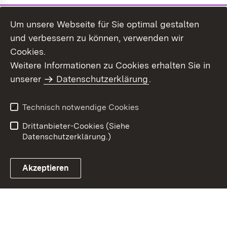
Um unsere Webseite für Sie optimal gestalten
und verbessern zu können, verwenden wir
Cookies.
Weitere Informationen zu Cookies erhalten Sie in
Inhaltsübersicht
Impressum
unserer
Datenschutzerklärung
.
Datenschutz
Erklärung zur
Barrierefreiheit
Technisch notwendige Cookies
Einloggen
Drittanbieter-Cookies (Siehe
Datenschutzerklärung.)
Akzeptieren