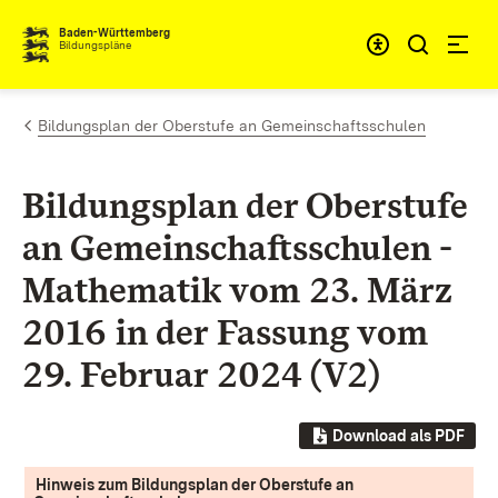
Zum Inhalt springen
Baden-Württemberg
Bildungspläne
Bildungsplan der Oberstufe an Gemeinschaftsschulen
Bildungsplan der Oberstufe
an Gemeinschaftsschulen -
Mathematik vom 23. März
2016 in der Fassung vom
29. Februar 2024 (V2)
Download als PDF
Hinweis zum Bildungsplan der Oberstufe an