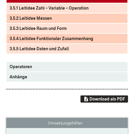
3.5.1 Leitidee Zahl – Variable – Operation
3.5.2 Leitidee Messen
3.5.3 Leitidee Raum und Form
3.5.4 Leitidee Funktionaler Zusammenhang
3.5.5 Leitidee Daten und Zufall
Operatoren
Anhänge
Download als PDF
Umsetzungshilfen