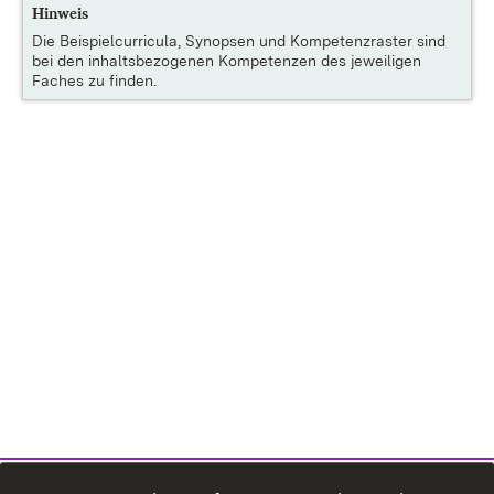
Hinweis
Die
Beispielcurricula, Synopsen und Kompetenzraster
sind
bei den inhaltsbezogenen Kompetenzen des jeweiligen
Faches zu finden.