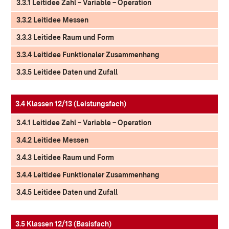
3.3.1 Leitidee Zahl – Variable – Operation
3.3.2 Leitidee Messen
3.3.3 Leitidee Raum und Form
3.3.4 Leitidee Funktionaler Zusammenhang
3.3.5 Leitidee Daten und Zufall
3.4 Klassen 12/13 (Leistungsfach)
3.4.1 Leitidee Zahl – Variable – Operation
3.4.2 Leitidee Messen
3.4.3 Leitidee Raum und Form
3.4.4 Leitidee Funktionaler Zusammenhang
3.4.5 Leitidee Daten und Zufall
3.5 Klassen 12/13 (Basisfach)