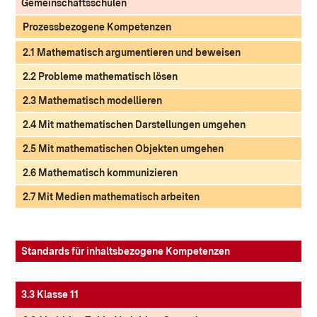
Gemeinschaftsschulen
Prozessbezogene Kompetenzen
2.1 Mathematisch argumentieren und beweisen
2.2 Probleme mathematisch lösen
2.3 Mathematisch modellieren
2.4 Mit mathematischen Darstellungen umgehen
2.5 Mit mathematischen Objekten umgehen
2.6 Mathematisch kommunizieren
2.7 Mit Medien mathematisch arbeiten
Standards für inhaltsbezogene Kompetenzen
3.3 Klasse 11