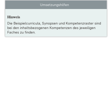
Umsetzungshilfen
Hinweis
Die
Beispielcurricula, Synopsen und Kompetenzraster
sind
bei den inhaltsbezogenen Kompetenzen des jeweiligen
Faches zu finden.