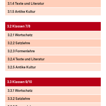
3.1.4 Texte und Literatur
3.1.5 Antike Kultur
3.2 Klassen 7/8
3.2.1 Wortschatz
3.2.2 Satzlehre
3.2.3 Formenlehre
3.2.4 Texte und Literatur
3.2.5 Antike Kultur
3.3 Klassen 9/10
3.3.1 Wortschatz
3.3.2 Satzlehre