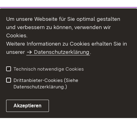
Um unsere Webseite für Sie optimal gestalten
und verbessern zu können, verwenden wir
Cookies.
Weitere Informationen zu Cookies erhalten Sie in
Inhaltsübersicht
Impressum
unserer
Datenschutzerklärung
.
Datenschutz
Erklärung zur
Barrierefreiheit
Technisch notwendige Cookies
Einloggen
Drittanbieter-Cookies (Siehe
Datenschutzerklärung.)
Akzeptieren