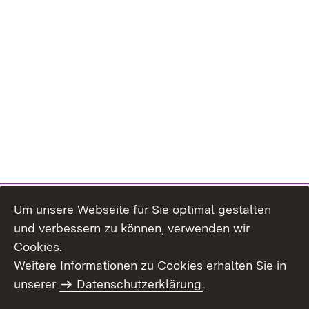
Um unsere Webseite für Sie optimal gestalten
und verbessern zu können, verwenden wir
Cookies.
Weitere Informationen zu Cookies erhalten Sie in
Inhaltsübersicht
Impressum
unserer
Datenschutzerklärung
.
Datenschutz
Erklärung zur