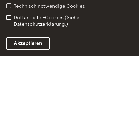
Barrierefreiheit
Technisch notwendige Cookies
Einloggen
Drittanbieter-Cookies (Siehe
Datenschutzerklärung.)
Akzeptieren