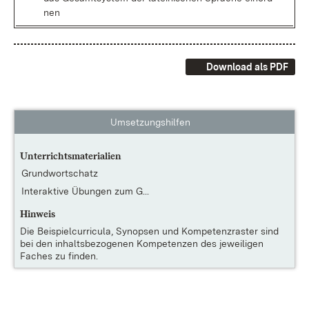
nen
Download als PDF
Umsetzungshilfen
Unterrichtsmaterialien
Grundwortschatz
Interaktive Übungen zum G...
Hinweis
Die
Beispielcurricula, Synopsen und Kompetenzraster
sind
bei den inhaltsbezogenen Kompetenzen des jeweiligen
Faches zu finden.