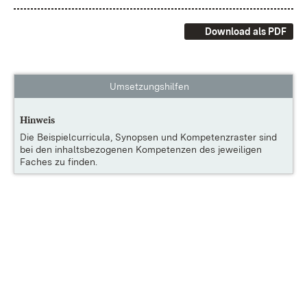
Download als PDF
Umsetzungshilfen
Hinweis
Die
Beispielcurricula, Synopsen und Kompetenzraster
sind
bei den inhaltsbezogenen Kompetenzen des jeweiligen
Faches zu finden.