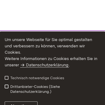
Um unsere Webseite für Sie optimal gestalten
und verbessern zu können, verwenden wir
Cookies.
Weitere Informationen zu Cookies erhalten Sie in
Inhaltsübersicht
Impressum
unserer
Datenschutzerklärung
.
Datenschutz
Erklärung zur
Barrierefreiheit
Technisch notwendige Cookies
Einloggen
Drittanbieter-Cookies (Siehe
Datenschutzerklärung.)