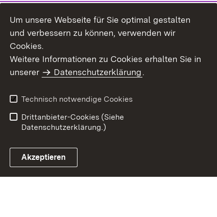
Um unsere Webseite für Sie optimal gestalten
und verbessern zu können, verwenden wir
Cookies.
Weitere Informationen zu Cookies erhalten Sie in
Inhaltsübersicht
Impressum
unserer
Datenschutzerklärung
.
Datenschutz
Erklärung zur
Barrierefreiheit
Technisch notwendige Cookies
Einloggen
Drittanbieter-Cookies (Siehe
Datenschutzerklärung.)
Akzeptieren