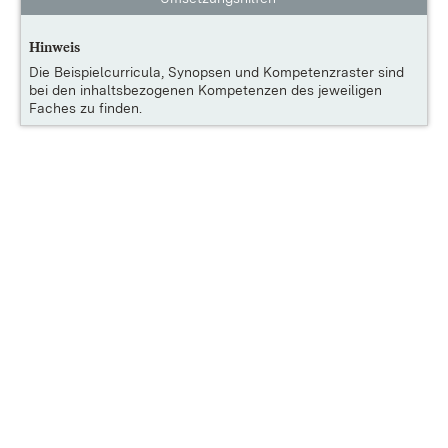
Hinweis
Die
Beispielcurricula, Synopsen und Kompetenzraster
sind
bei den inhaltsbezogenen Kompetenzen des jeweiligen
Faches zu finden.