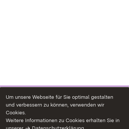
Um unsere Webseite für Sie optimal gestalten
und verbessern zu können, verwenden wir
Cookies.
Weitere Informationen zu Cookies erhalten Sie in
Inhaltsübersicht
Impressum
unserer
Datenschutzerklärung
.