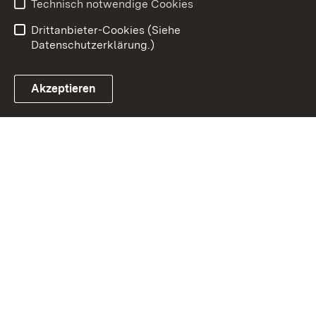
Technisch notwendige Cookies
Einloggen
Drittanbieter-Cookies (Siehe
Datenschutzerklärung.)
Akzeptieren