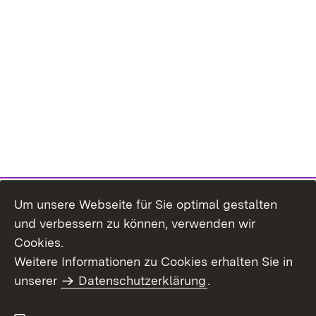
Um unsere Webseite für Sie optimal gestalten
und verbessern zu können, verwenden wir
Cookies.
Weitere Informationen zu Cookies erhalten Sie in
Inhaltsübersicht
Impressum
unserer
Datenschutzerklärung
.
Datenschutz
Erklärung zur
Barrierefreiheit