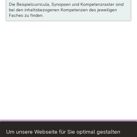
Die
Beispielcurricula, Synopsen und Kompetenzraster
sind
bei den inhaltsbezogenen Kompetenzen des jeweiligen
Faches zu finden.
Um unsere Webseite für Sie optimal gestalten