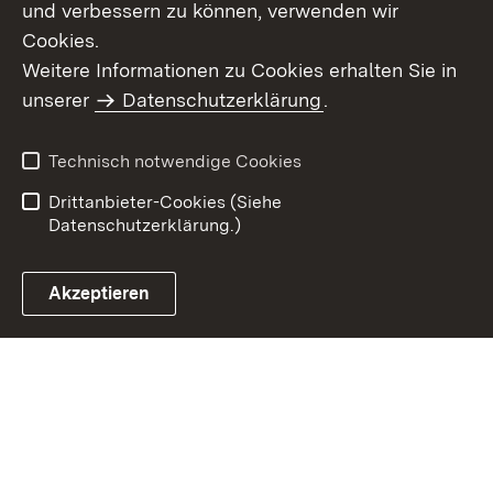
und verbessern zu können, verwenden wir
Cookies.
Weitere Informationen zu Cookies erhalten Sie in
Inhaltsübersicht
Impressum
unserer
Datenschutzerklärung
.
Datenschutz
Erklärung zur
Barrierefreiheit
Technisch notwendige Cookies
Einloggen
Drittanbieter-Cookies (Siehe
Datenschutzerklärung.)
Akzeptieren