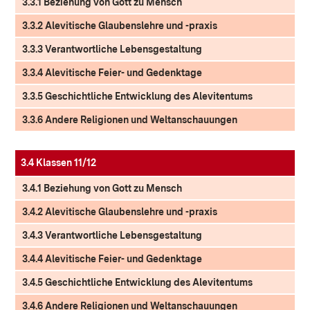
3.3.1 Beziehung von Gott zu Mensch
3.3.2 Alevitische Glaubenslehre und -praxis
3.3.3 Verantwortliche Lebensgestaltung
3.3.4 Alevitische Feier- und Gedenktage
3.3.5 Geschichtliche Entwicklung des Alevitentums
3.3.6 Andere Religionen und Weltanschauungen
3.4 Klassen 11/12
3.4.1 Beziehung von Gott zu Mensch
3.4.2 Alevitische Glaubenslehre und -praxis
3.4.3 Verantwortliche Lebensgestaltung
3.4.4 Alevitische Feier- und Gedenktage
3.4.5 Geschichtliche Entwicklung des Alevitentums
3.4.6 Andere Religionen und Weltanschauungen