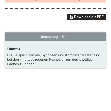
Download als PDF
Umsetzungshilfen
Hinweis
Die
Beispielcurricula, Synopsen und Kompetenzraster
sind
bei den inhaltsbezogenen Kompetenzen des jeweiligen
Faches zu finden.