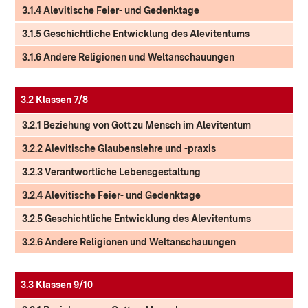
3.1.4 Alevitische Feier- und Gedenktage
3.1.5 Geschichtliche Entwicklung des Alevitentums
3.1.6 Andere Religionen und Weltanschauungen
3.2 Klassen 7/8
3.2.1 Beziehung von Gott zu Mensch im Alevitentum
3.2.2 Alevitische Glaubenslehre und -praxis
3.2.3 Verantwortliche Lebensgestaltung
3.2.4 Alevitische Feier- und Gedenktage
3.2.5 Geschichtliche Entwicklung des Alevitentums
3.2.6 Andere Religionen und Weltanschauungen
3.3 Klassen 9/10