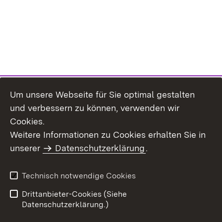
Um unsere Webseite für Sie optimal gestalten
und verbessern zu können, verwenden wir
Cookies.
Weitere Informationen zu Cookies erhalten Sie in
Inhaltsübersicht
Impressum
unserer
Datenschutzerklärung
.
Datenschutz
Erklärung zur
Barrierefreiheit
Technisch notwendige Cookies
Einloggen
Drittanbieter-Cookies (Siehe
Datenschutzerklärung.)