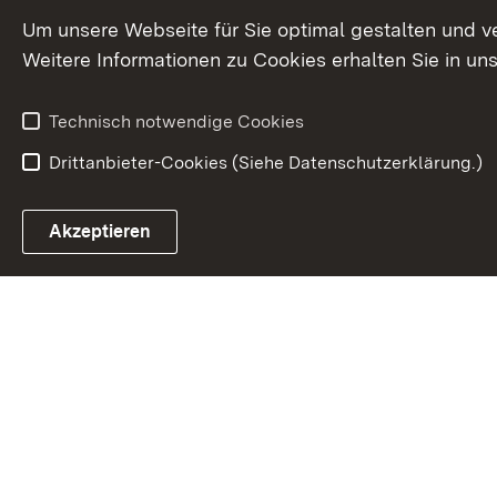
Um unsere Webseite für Sie optimal gestalten und v
Weitere Informationen zu Cookies erhalten Sie in un
Technisch notwendige Cookies
Drittanbieter-Cookies (Siehe Datenschutzerklärung.)
Akzeptieren