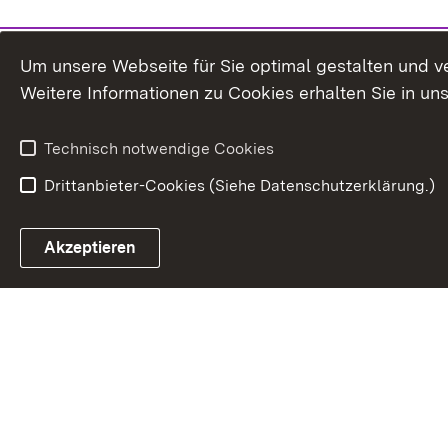
Um unsere Webseite für Sie optimal gestalten und v
Weitere Informationen zu Cookies erhalten Sie in un
Technisch notwendige Cookies
Drittanbieter-Cookies (Siehe Datenschutzerklärung.)
Akzeptieren