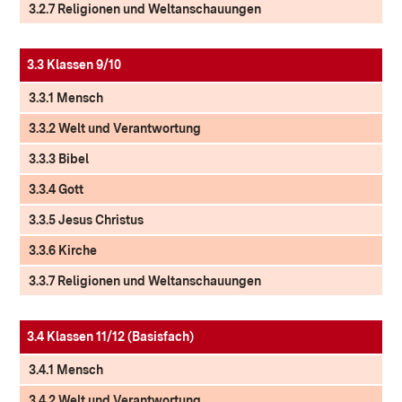
3.2.7 Religionen und Weltanschauungen
3.3 Klassen 9/10
3.3.1 Mensch
3.3.2 Welt und Verantwortung
3.3.3 Bibel
3.3.4 Gott
3.3.5 Jesus Christus
3.3.6 Kirche
3.3.7 Religionen und Weltanschauungen
3.4 Klassen 11/12 (Basisfach)
3.4.1 Mensch
3.4.2 Welt und Verantwortung