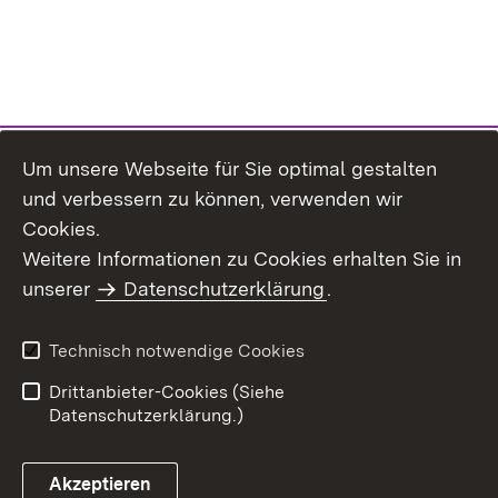
Um unsere Webseite für Sie optimal gestalten
und verbessern zu können, verwenden wir
Cookies.
Weitere Informationen zu Cookies erhalten Sie in
Inhaltsübersicht
Impressum
unserer
Datenschutzerklärung
.
Datenschutz
Erklärung zur
Barrierefreiheit
Technisch notwendige Cookies
Einloggen
Drittanbieter-Cookies (Siehe
Datenschutzerklärung.)
Akzeptieren