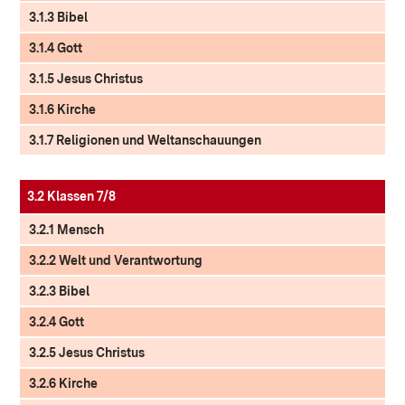
3.1.3 Bibel
3.1.4 Gott
3.1.5 Jesus Christus
3.1.6 Kirche
3.1.7 Religionen und Weltanschauungen
3.2 Klassen 7/8
3.2.1 Mensch
3.2.2 Welt und Verantwortung
3.2.3 Bibel
3.2.4 Gott
3.2.5 Jesus Christus
3.2.6 Kirche