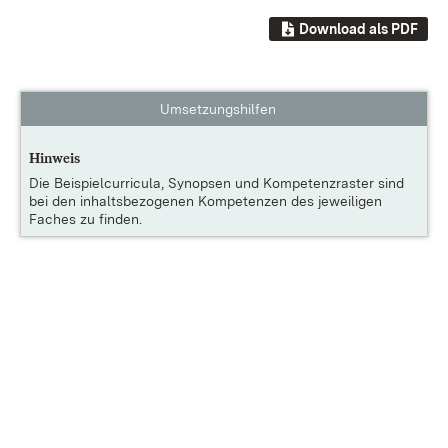
Download als PDF
Umsetzungshilfen
Hinweis
Die
Beispielcurricula, Synopsen und Kompetenzraster
sind
bei den inhaltsbezogenen Kompetenzen des jeweiligen
Faches zu finden.