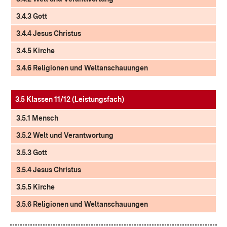
3.4.3 Gott
3.4.4 Jesus Christus
3.4.5 Kirche
3.4.6 Religionen und Weltanschauungen
3.5 Klassen 11/12 (Leistungsfach)
3.5.1 Mensch
3.5.2 Welt und Verantwortung
3.5.3 Gott
3.5.4 Jesus Christus
3.5.5 Kirche
3.5.6 Religionen und Weltanschauungen