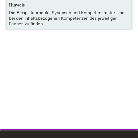
Hinweis
Die
Beispielcurricula, Synopsen und Kompetenzraster
sind
bei den inhaltsbezogenen Kompetenzen des jeweiligen
Faches zu finden.