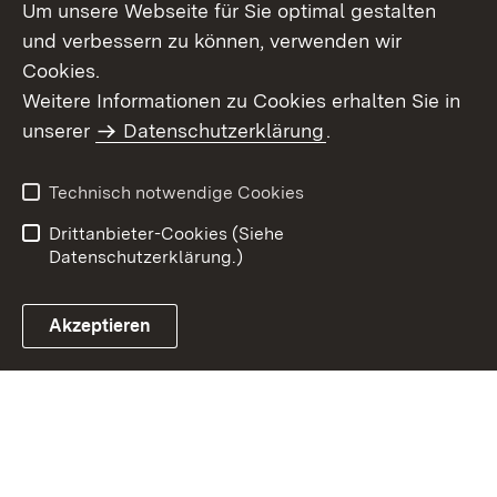
Um unsere Webseite für Sie optimal gestalten
und verbessern zu können, verwenden wir
Cookies.
Weitere Informationen zu Cookies erhalten Sie in
Inhaltsübersicht
Impressum
unserer
Datenschutzerklärung
.
Datenschutz
Erklärung zur
Barrierefreiheit
Technisch notwendige Cookies
Einloggen
Drittanbieter-Cookies (Siehe
Datenschutzerklärung.)
Akzeptieren