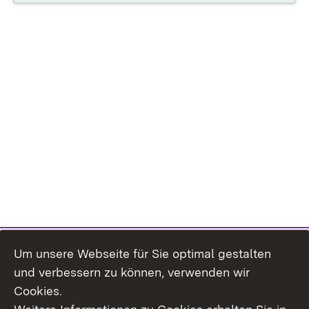
Um unsere Webseite für Sie optimal gestalten
und verbessern zu können, verwenden wir
Cookies.