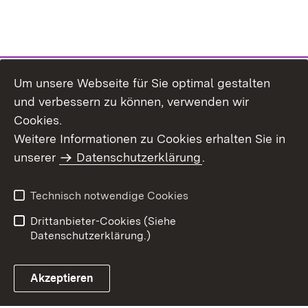
Um unsere Webseite für Sie optimal gestalten
und verbessern zu können, verwenden wir
Cookies.
Weitere Informationen zu Cookies erhalten Sie in
Inhaltsübersicht
Impressum
unserer
Datenschutzerklärung
.
Datenschutz
Erklärung zur
Barrierefreiheit
Technisch notwendige Cookies
Einloggen
Drittanbieter-Cookies (Siehe
Datenschutzerklärung.)
Akzeptieren