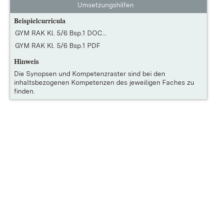
Umsetzungshilfen
Beispielcurricula
GYM RAK Kl. 5/6 Bsp.1 DOC...
GYM RAK Kl. 5/6 Bsp.1 PDF
Hinweis
Die
Synopsen und Kompetenzraster
sind bei den
inhaltsbezogenen Kompetenzen des jeweiligen Faches zu
finden.