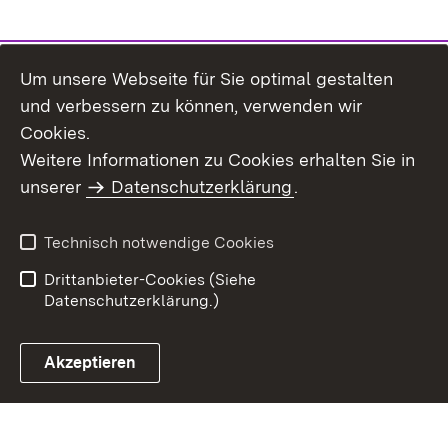
Um unsere Webseite für Sie optimal gestalten
und verbessern zu können, verwenden wir
Cookies.
Weitere Informationen zu Cookies erhalten Sie in
Inhaltsübersicht
Impressum
unserer
Datenschutzerklärung
.
Datenschutz
Erklärung zur
Barrierefreiheit
Technisch notwendige Cookies
Einloggen
Drittanbieter-Cookies (Siehe
Datenschutzerklärung.)
Akzeptieren