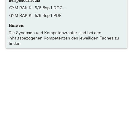
Beispielcurricula
GYM RAK Kl. 5/6 Bsp.1 DOC...
GYM RAK Kl. 5/6 Bsp.1 PDF
Hinweis
Die
Synopsen und Kompetenzraster
sind bei den
inhaltsbezogenen Kompetenzen des jeweiligen Faches zu
finden.