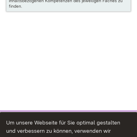
inhaltsbezogenen Kompetenzen des jeweiligen Faches zu
finden.
Um unsere Webseite für Sie optimal gestalten
und verbessern zu können, verwenden wir