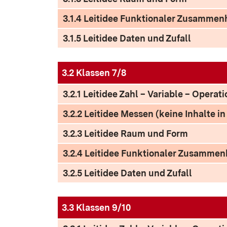
3.1.4 Leitidee Funktionaler Zusamme
3.1.5 Leitidee Daten und Zufall
3.2 Klassen 7/8
3.2.1 Leitidee Zahl – Variable – Operati
3.2.2 Leitidee Messen (keine Inhalte i
3.2.3 Leitidee Raum und Form
3.2.4 Leitidee Funktionaler Zusamme
3.2.5 Leitidee Daten und Zufall
3.3 Klassen 9/10