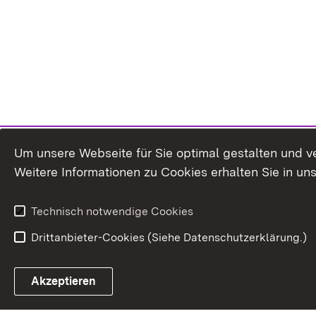
Um unsere Webseite für Sie optimal gestalten und v
Weitere Informationen zu Cookies erhalten Sie in un
Technisch notwendige Cookies
Drittanbieter-Cookies (Siehe Datenschutzerklärung.)
Akzeptieren