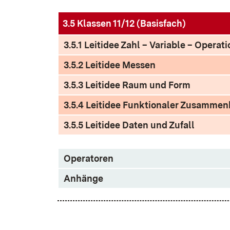
3.5 Klassen 11/12 (Basisfach)
3.5.1 Leitidee Zahl – Variable – Operati
3.5.2 Leitidee Messen
3.5.3 Leitidee Raum und Form
3.5.4 Leitidee Funktionaler Zusamme
3.5.5 Leitidee Daten und Zufall
Operatoren
Anhänge