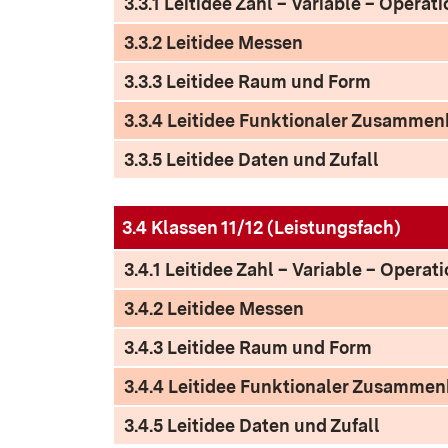
3.3.1 Leitidee Zahl – Variable – Operati
3.3.2 Leitidee Messen
3.3.3 Leitidee Raum und Form
3.3.4 Leitidee Funktionaler Zusamme
3.3.5 Leitidee Daten und Zufall
3.4 Klassen 11/12 (Leistungsfach)
3.4.1 Leitidee Zahl – Variable – Operat
3.4.2 Leitidee Messen
3.4.3 Leitidee Raum und Form
3.4.4 Leitidee Funktionaler Zusamme
3.4.5 Leitidee Daten und Zufall