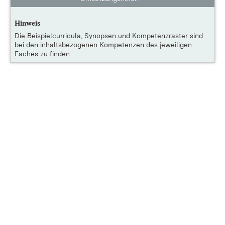
Hinweis
Die
Beispielcurricula, Synopsen und Kompetenzraster
sind
bei den inhaltsbezogenen Kompetenzen des jeweiligen
Faches zu finden.