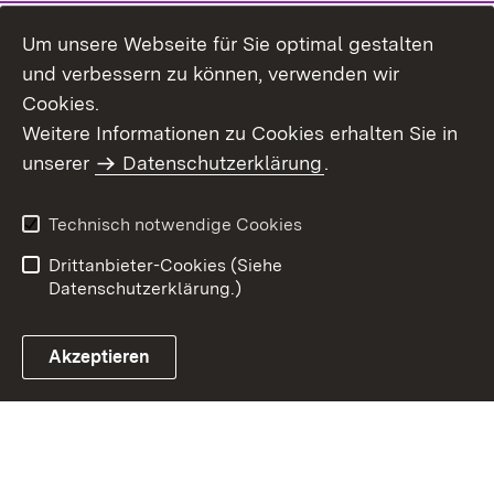
Um unsere Webseite für Sie optimal gestalten
und verbessern zu können, verwenden wir
Cookies.
Weitere Informationen zu Cookies erhalten Sie in
Inhaltsübersicht
Impressum
unserer
Datenschutzerklärung
.
Datenschutz
Erklärung zur
Barrierefreiheit
Technisch notwendige Cookies
Einloggen
Drittanbieter-Cookies (Siehe
Datenschutzerklärung.)
Akzeptieren