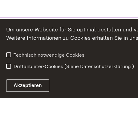
Um unsere Webseite für Sie optimal gestalten und v
Weitere Informationen zu Cookies erhalten Sie in un
Technisch notwendige Cookies
Drittanbieter-Cookies (Siehe Datenschutzerklärung.)
Akzeptieren