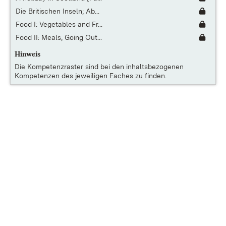
Die Britischen Inseln; Ab...
Food I: Vegetables and Fr...
Food II: Meals, Going Out...
Hinweis
Die
Kompetenzraster
sind bei den inhaltsbezogenen
Kompetenzen des jeweiligen Faches zu finden.