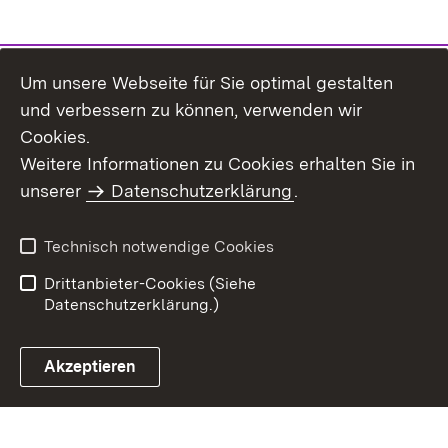
Um unsere Webseite für Sie optimal gestalten
und verbessern zu können, verwenden wir
Cookies.
Weitere Informationen zu Cookies erhalten Sie in
Inhaltsübersicht
Impressum
unserer
Datenschutzerklärung
.
Datenschutz
Erklärung zur
Barrierefreiheit
Technisch notwendige Cookies
Einloggen
Drittanbieter-Cookies (Siehe
Datenschutzerklärung.)
Akzeptieren